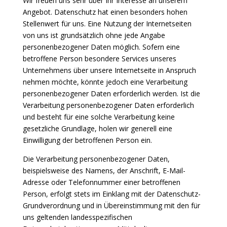
Wir freuen uns sehr über Ihr Interesse an unserem
Angebot. Datenschutz hat einen besonders hohen
Stellenwert für uns. Eine Nutzung der Internetseiten
von uns ist grundsätzlich ohne jede Angabe
personenbezogener Daten möglich. Sofern eine
betroffene Person besondere Services unseres
Unternehmens über unsere Internetseite in Anspruch
nehmen möchte, könnte jedoch eine Verarbeitung
personenbezogener Daten erforderlich werden. Ist die
Verarbeitung personenbezogener Daten erforderlich
und besteht für eine solche Verarbeitung keine
gesetzliche Grundlage, holen wir generell eine
Einwilligung der betroffenen Person ein.
Die Verarbeitung personenbezogener Daten,
beispielsweise des Namens, der Anschrift, E-Mail-
Adresse oder Telefonnummer einer betroffenen
Person, erfolgt stets im Einklang mit der Datenschutz-
Grundverordnung und in Übereinstimmung mit den für
uns geltenden landesspezifischen