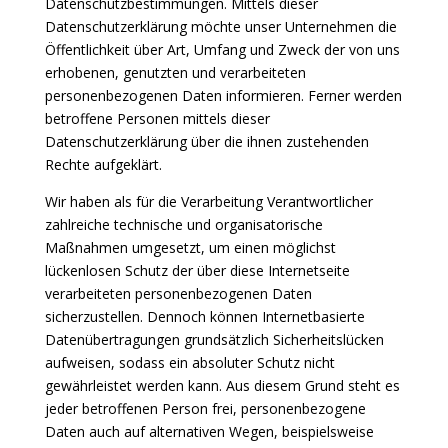
Datenschutzbestimmungen. Mittels dieser
Datenschutzerklärung möchte unser Unternehmen die
Öffentlichkeit über Art, Umfang und Zweck der von uns
erhobenen, genutzten und verarbeiteten
personenbezogenen Daten informieren. Ferner werden
betroffene Personen mittels dieser
Datenschutzerklärung über die ihnen zustehenden
Rechte aufgeklärt.
Wir haben als für die Verarbeitung Verantwortlicher
zahlreiche technische und organisatorische
Maßnahmen umgesetzt, um einen möglichst
lückenlosen Schutz der über diese Internetseite
verarbeiteten personenbezogenen Daten
sicherzustellen. Dennoch können Internetbasierte
Datenübertragungen grundsätzlich Sicherheitslücken
aufweisen, sodass ein absoluter Schutz nicht
gewährleistet werden kann. Aus diesem Grund steht es
jeder betroffenen Person frei, personenbezogene
Daten auch auf alternativen Wegen, beispielsweise