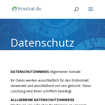
Datenschutz
DATENSCHUTZHINWEIS
Allgemeiner Kontakt
Ihr Daten werden ausschließlich für den Erstkontakt
verwendet und anschließend von uns gelöscht. Diese
Löschung wird Ihnen schriftlich bestätigt.
ALLLGEMEINE DATENSCHUTZHINWEISE